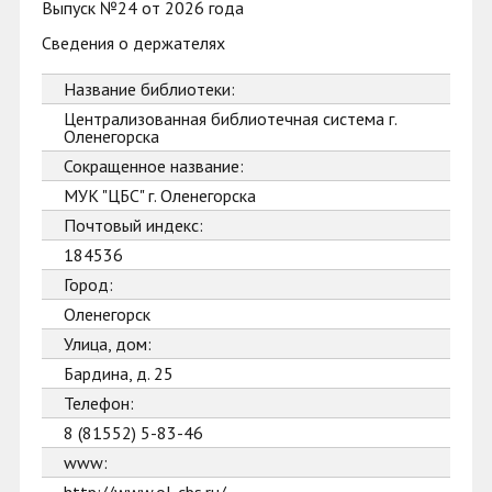
Выпуск №24 от 2026 года
Сведения о держателях
Название библиотеки:
Централизованная библиотечная система г.
Оленегорска
Сокращенное название:
МУК "ЦБС" г. Оленегорска
Почтовый индекс:
184536
Город:
Оленегорск
Улица, дом:
Бардина, д. 25
Телефон:
8 (81552) 5-83-46
www: