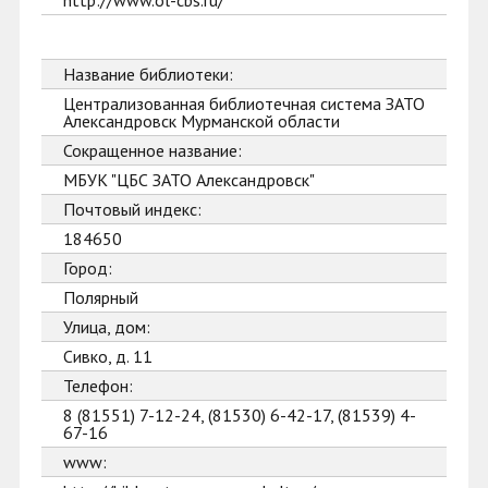
http://www.ol-cbs.ru/
Название библиотеки:
Централизованная библиотечная система ЗАТО
Александровск Мурманской области
Сокращенное название:
МБУК "ЦБС ЗАТО Александровск"
Почтовый индекс:
184650
Город:
Полярный
Улица, дом:
Сивко, д. 11
Телефон:
8 (81551) 7-12-24, (81530) 6-42-17, (81539) 4-
67-16
www: