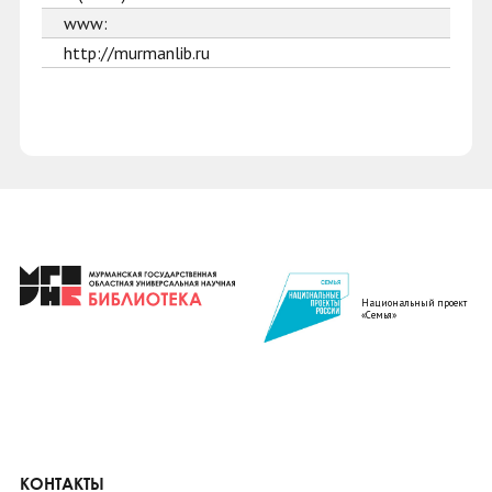
www:
http://murmanlib.ru
Национальный проект
«Семья»
КОНТАКТЫ