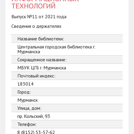
ТЕХНОЛОГИЙ
Выпуск №11 от 2021 года
Сведения о держателях
Название библиотеки:
Центральная городская библиотека г.
Мурманска
Сокращенное название:
МБУК ЦГБ г. Мурманска
Почтовый индекс:
183014
Город:
Мурманск
Улица, дом:
пр. Кольский, 93
Телефон:
8 (8152) 53-57-62