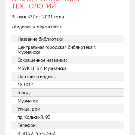
ТЕХНОЛОГИЙ
Выпуск №7 от 2021 года
Сведения о держателях
Название библиотеки:
Центральная городская библиотека г.
Мурманска
Сокращенное название:
МБУК ЦГБ г. Мурманска
Почтовый индекс:
183014
Город:
Мурманск
Улица, дом:
пр. Кольский, 93
Телефон:
8 (8152) 53-57-62