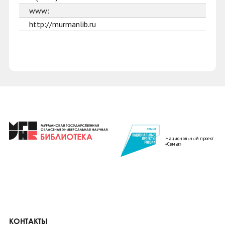
www:
http://murmanlib.ru
Национальный проект
«Семья»
КОНТАКТЫ