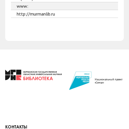
www:
http://murmanlib.ru
Национальный проект
«Семья»
КОНТАКТЫ