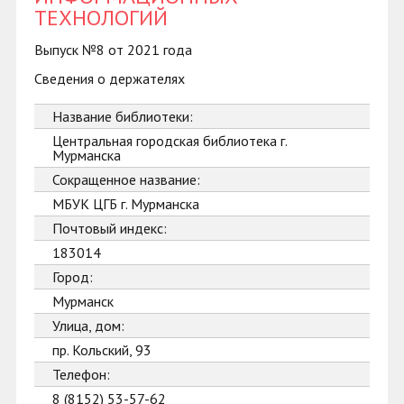
ТЕХНОЛОГИЙ
Выпуск №8 от 2021 года
Сведения о держателях
Название библиотеки:
Центральная городская библиотека г.
Мурманска
Сокращенное название:
МБУК ЦГБ г. Мурманска
Почтовый индекс:
183014
Город:
Мурманск
Улица, дом:
пр. Кольский, 93
Телефон:
8 (8152) 53-57-62