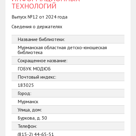
ТЕХНОЛОГИЙ
Выпуск №12 от 2024 года
Сведения о держателях
Название библиотеки:
Мурманская областная детско-юношеская
библиотека
Сокращенное название:
ГОБУК МОДЮБ
Почтовый индекс:
183025
Город:
Мурманск
Улица, дом:
Буркова, д. 30
Телефон:
(815-2) 44-65-51