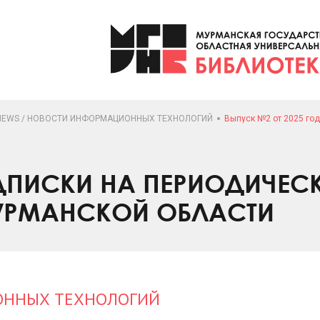
 NEWS / НОВОСТИ ИНФОРМАЦИОННЫХ ТЕХНОЛОГИЙ
Выпуск №2 от 2025 го
ПИСКИ НА ПЕРИОДИЧЕС
УРМАНСКОЙ ОБЛАСТИ
ИОННЫХ ТЕХНОЛОГИЙ