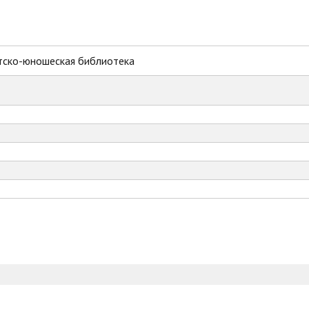
тско-юношеская библиотека