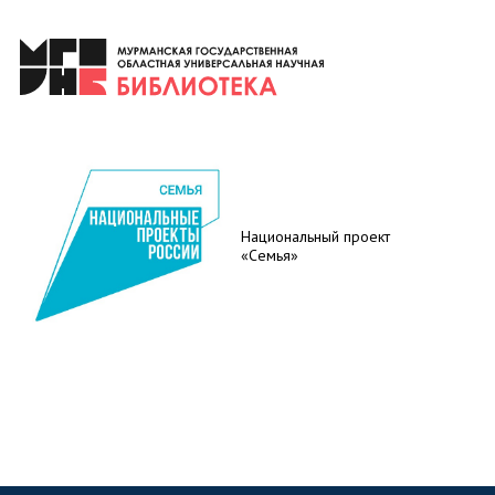
Национальный проект
«Семья»