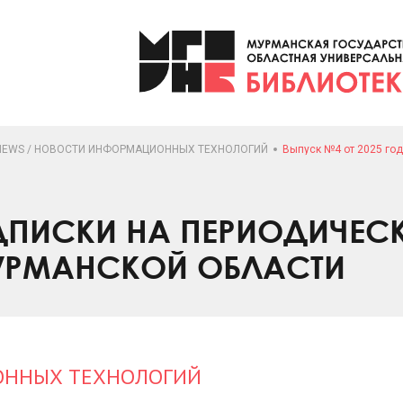
 NEWS / НОВОСТИ ИНФОРМАЦИОННЫХ ТЕХНОЛОГИЙ
Выпуск №4 от 2025 го
ПИСКИ НА ПЕРИОДИЧЕС
УРМАНСКОЙ ОБЛАСТИ
ИОННЫХ ТЕХНОЛОГИЙ