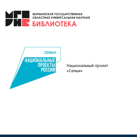
Национальный проект
«Семья»