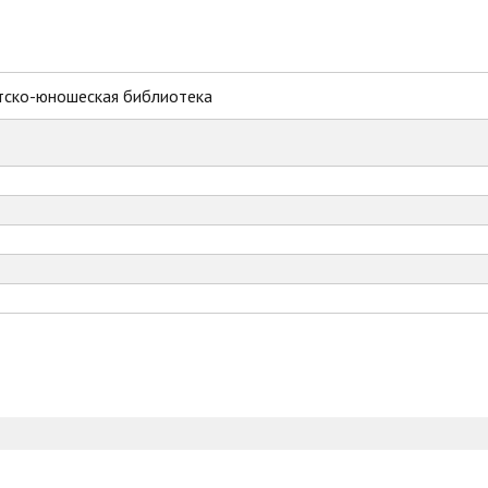
тско-юношеская библиотека