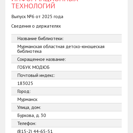
ТЕХНОЛОГИЙ
Выпуск №6 от 2025 года
Сведения о держателях
Название библиотеки:
Мурманская областная детско-юношеская
библиотека
Сокращенное название:
ГОБУК МОДЮБ
Почтовый индекс:
183025
Город:
Мурманск
Улица, дом:
Буркова, д. 30
Телефон:
(815-2) 44-65-51