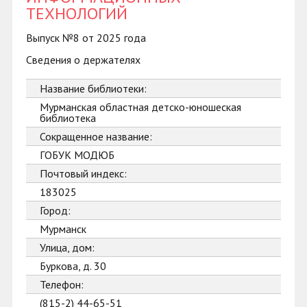
ТЕХНОЛОГИЙ
Выпуск №8 от 2025 года
Сведения о держателях
Название библиотеки:
Мурманская областная детско-юношеская
библиотека
Сокращенное название:
ГОБУК МОДЮБ
Почтовый индекс:
183025
Город:
Мурманск
Улица, дом:
Буркова, д. 30
Телефон:
(815-2) 44-65-51