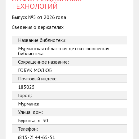
ТЕХНОЛОГИЙ
Выпуск №5 от 2026 года
Сведения о держателях
Название библиотеки:
Мурманская областная детско-юношеская
библиотека
Сокращенное название:
ГОБУК МОДЮБ
Почтовый индекс:
183025
Город:
Мурманск
Улица, дом:
Буркова, д. 30
Телефон:
(815-2) 44-65-51