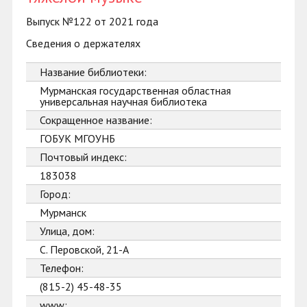
Выпуск №122 от 2021 года
Сведения о держателях
Название библиотеки:
Мурманская государственная областная
универсальная научная библиотека
Сокращенное название:
ГОБУК МГОУНБ
Почтовый индекс:
183038
Город:
Мурманск
Улица, дом:
С. Перовской, 21-А
Телефон:
(815-2) 45-48-35
www: