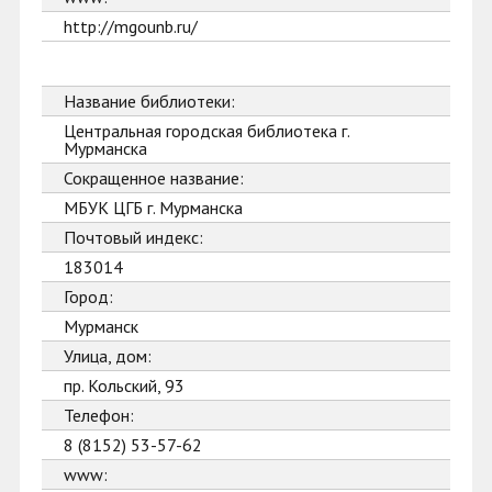
http://mgounb.ru/
Название библиотеки:
Центральная городская библиотека г.
Мурманска
Сокращенное название:
МБУК ЦГБ г. Мурманска
Почтовый индекс:
183014
Город:
Мурманск
Улица, дом:
пр. Кольский, 93
Телефон:
8 (8152) 53-57-62
www: