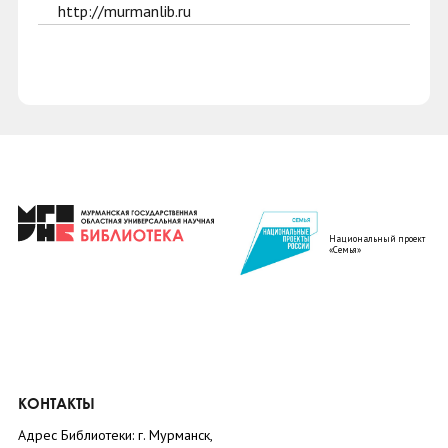
http://murmanlib.ru
Национальный проект
«Семья»
КОНТАКТЫ
Адрес Библиотеки: г. Мурманск,