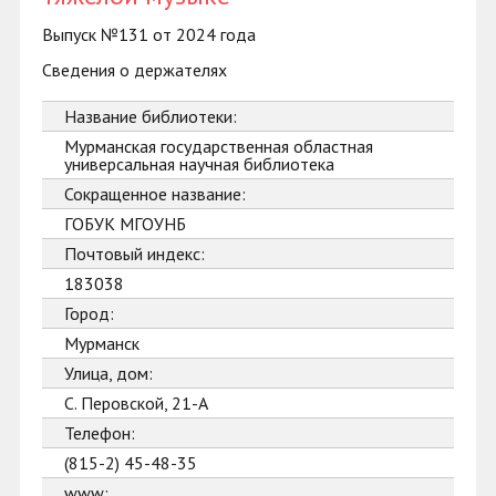
Выпуск №131 от 2024 года
Сведения о держателях
Название библиотеки:
Мурманская государственная областная
универсальная научная библиотека
Сокращенное название:
ГОБУК МГОУНБ
Почтовый индекс:
183038
Город:
Мурманск
Улица, дом:
С. Перовской, 21-А
Телефон:
(815-2) 45-48-35
www: