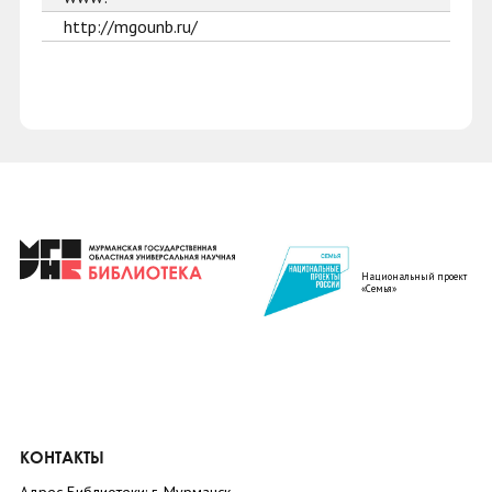
http://mgounb.ru/
Национальный проект
«Семья»
КОНТАКТЫ