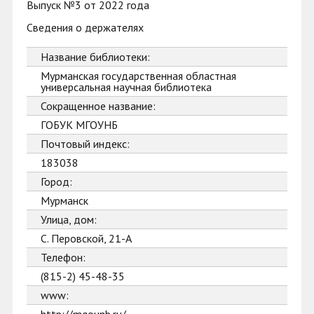
Выпуск №3 от 2022 года
Сведения о держателях
Название библиотеки:
Мурманская государственная областная
универсальная научная библиотека
Сокращенное название:
ГОБУК МГОУНБ
Почтовый индекс:
183038
Город:
Мурманск
Улица, дом:
С. Перовской, 21-А
Телефон:
(815-2) 45-48-35
www: