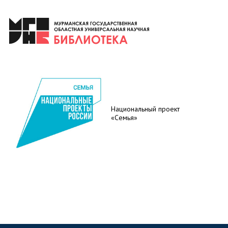
Национальный проект
«Семья»