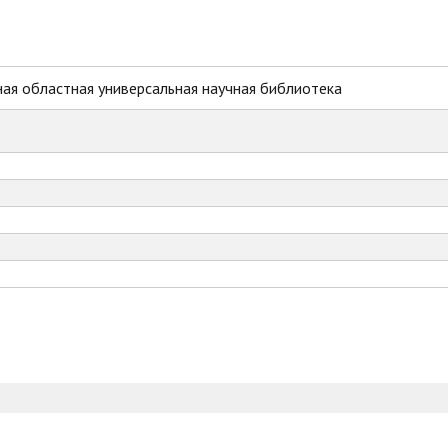
ая областная универсальная научная библиотека