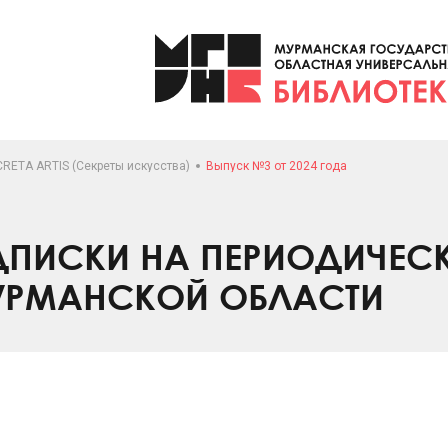
RETA ARTIS (Секреты искусства)
Выпуск №3 от 2024 года
ПИСКИ НА ПЕРИОДИЧЕС
УРМАНСКОЙ ОБЛАСТИ