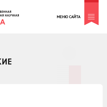
МЕНЮ САЙТА
КИЕ