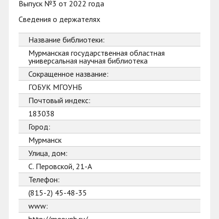
Выпуск №3 от 2022 года
Сведения о держателях
Название библиотеки:
Мурманская государственная областная
универсальная научная библиотека
Сокращенное название:
ГОБУК МГОУНБ
Почтовый индекс:
183038
Город:
Мурманск
Улица, дом:
С. Перовской, 21-А
Телефон:
(815-2) 45-48-35
www: