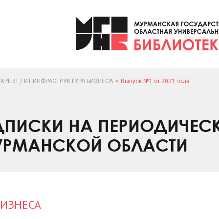
 EXPERT / ИТ ИНФРАСТРУКТУРА БИЗНЕСА
Выпуск №1 от 2021 года
ПИСКИ НА ПЕРИОДИЧЕС
УРМАНСКОЙ ОБЛАСТИ
БИЗНЕСА