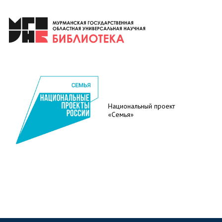
Национальный проект
«Семья»