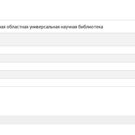
ая областная универсальная научная библиотека