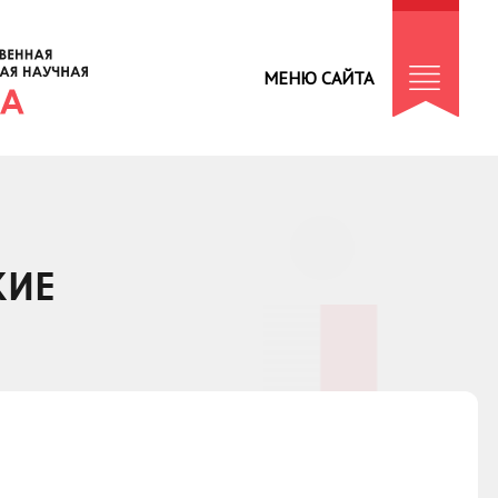
МЕНЮ САЙТА
КИЕ