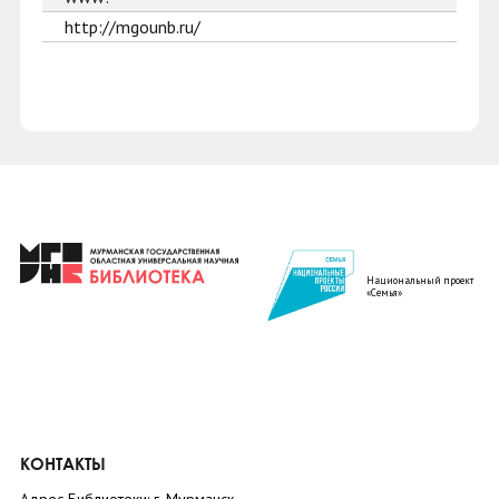
http://mgounb.ru/
Национальный проект
«Семья»
КОНТАКТЫ