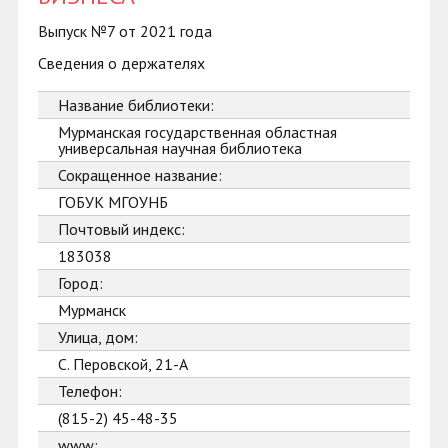
Выпуск №7 от 2021 года
Сведения о держателях
Название библиотеки:
Мурманская государственная областная
универсальная научная библиотека
Сокращенное название:
ГОБУК МГОУНБ
Почтовый индекс:
183038
Город:
Мурманск
Улица, дом:
С. Перовской, 21-А
Телефон:
(815-2) 45-48-35
www: