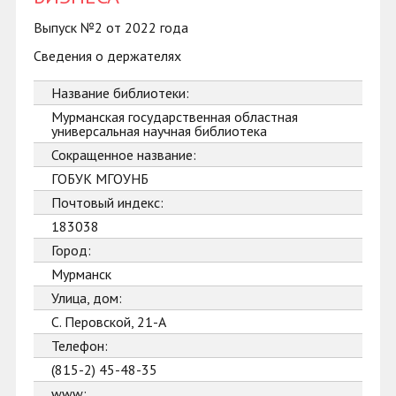
Выпуск №2 от 2022 года
Сведения о держателях
Название библиотеки:
Мурманская государственная областная
универсальная научная библиотека
Сокращенное название:
ГОБУК МГОУНБ
Почтовый индекс:
183038
Город:
Мурманск
Улица, дом:
С. Перовской, 21-А
Телефон:
(815-2) 45-48-35
www: