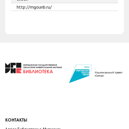
http://mgounb.ru/
Национальный проект
«Семья»
КОНТАКТЫ