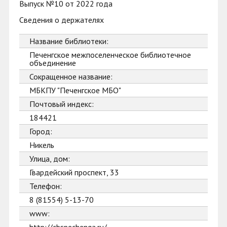
Выпуск №10 от 2022 года
Сведения о держателях
Название библиотеки:
Печенгское межпоселенческое библиотечное
объединение
Сокращенное название:
МБКПУ "Печенгское МБО"
Почтовый индекс:
184421
Город:
Никель
Улица, дом:
Гвардейский проспект, 33
Телефон:
8 (81554) 5-13-70
www: