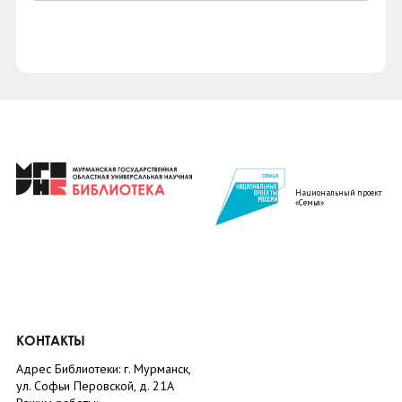
Национальный проект
«Семья»
КОНТАКТЫ
Адрес Библиотеки: г. Мурманск,
ул. Софьи Перовской, д. 21А