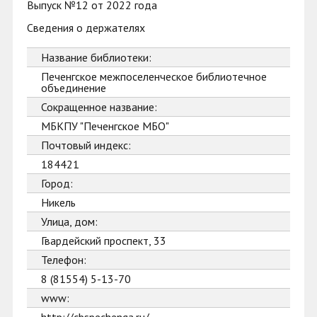
Выпуск №12 от 2022 года
Сведения о держателях
Название библиотеки:
Печенгское межпоселенческое библиотечное
объединение
Сокращенное название:
МБКПУ "Печенгское МБО"
Почтовый индекс:
184421
Город:
Никель
Улица, дом:
Гвардейский проспект, 33
Телефон:
8 (81554) 5-13-70
www: