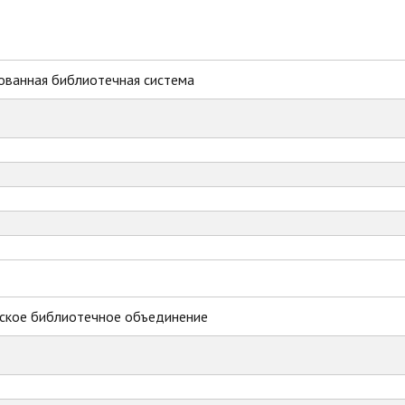
ованная библиотечная система
ское библиотечное объединение