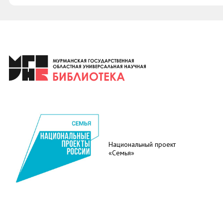
Национальный проект
«Семья»