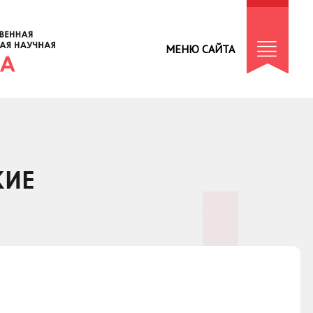
МЕНЮ САЙТА
КИЕ