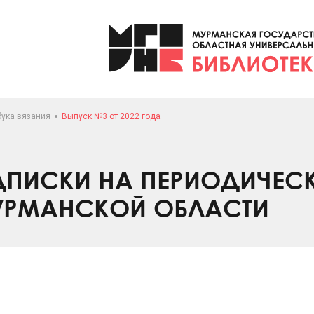
бука вязания
Выпуск №3 от 2022 года
ПИСКИ НА ПЕРИОДИЧЕС
УРМАНСКОЙ ОБЛАСТИ