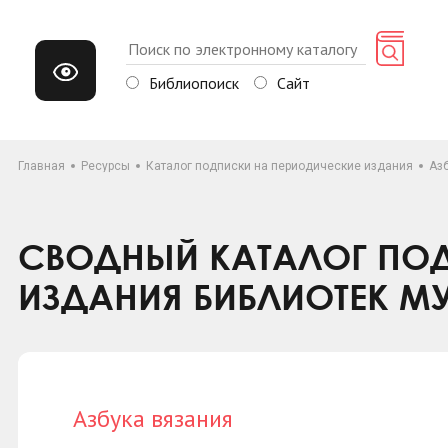
Библиопоиск
Сайт
Главная
Ресурсы
Каталог подписки на периодические издания
Аз
СВОДНЫЙ КАТАЛОГ ПОД
ИЗДАНИЯ БИБЛИОТЕК М
Азбука вязания