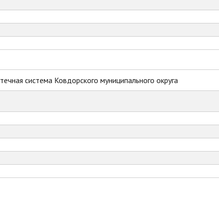
течная система Ковдорского муниципального округа