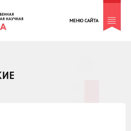
МЕНЮ САЙТА
КИЕ