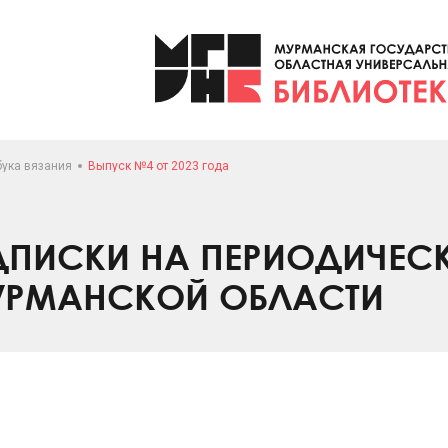
бука вязания
Выпуск №4 от 2023 года
ПИСКИ НА ПЕРИОДИЧЕС
УРМАНСКОЙ ОБЛАСТИ