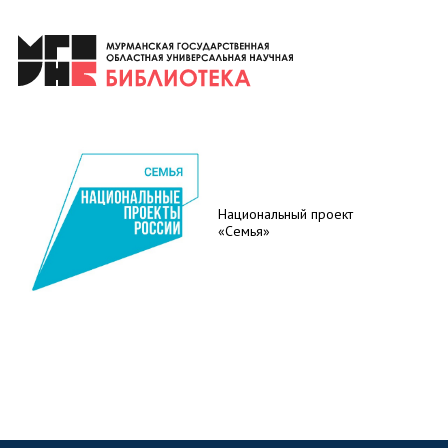
Национальный проект
«Семья»