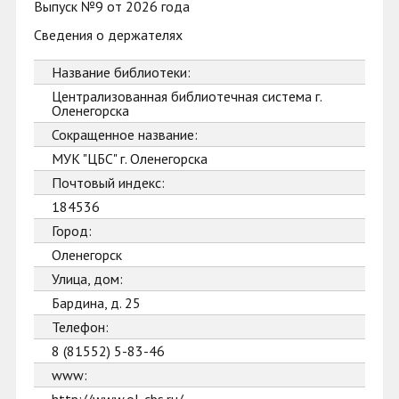
Выпуск №9 от 2026 года
Сведения о держателях
Название библиотеки:
Централизованная библиотечная система г.
Оленегорска
Сокращенное название:
МУК "ЦБС" г. Оленегорска
Почтовый индекс:
184536
Город:
Оленегорск
Улица, дом:
Бардина, д. 25
Телефон:
8 (81552) 5-83-46
www: