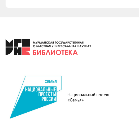
Национальный проект
«Семья»