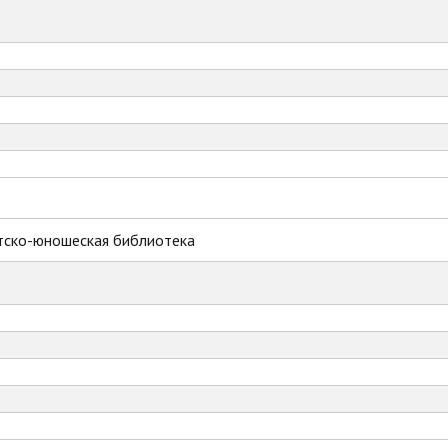
тско-юношеская библиотека