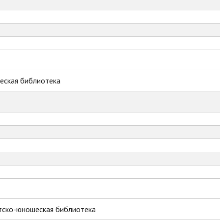
еская библиотека
тско-юношеская библиотека