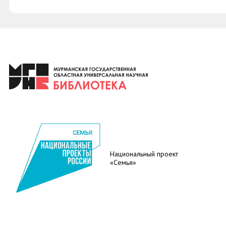
Национальный проект
«Семья»