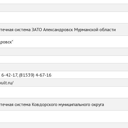
течная система ЗАТО Александровск Мурманской области
ровск"
) 6-42-17, (81539) 4-67-16
ult.ru/
течная система Ковдорского муниципального округа