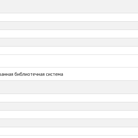
ванная библиотечная система