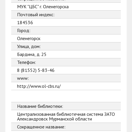
МУК "ЦБС" г. Оленегорска
Почтовый индекс:
184536
Город:
Оленегорск
Улица, дом:
Бардина, д. 25
Телефон:
8 (81552) 5-83-46
www:
http://www.ol-cbs.ru/
Название библиотеки:
Централизованная библиотечная система ЗАТО
Александровск Мурманской области
Сокращенное название: