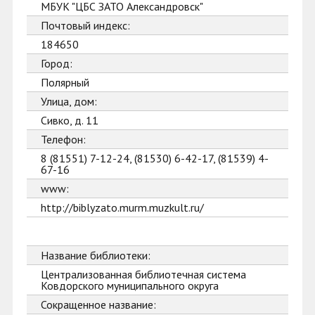
МБУК "ЦБС ЗАТО Александровск"
Почтовый индекс:
184650
Город:
Полярный
Улица, дом:
Сивко, д. 11
Телефон:
8 (81551) 7-12-24, (81530) 6-42-17, (81539) 4-
67-16
www:
http://biblyzato.murm.muzkult.ru/
Название библиотеки:
Централизованная библиотечная система
Ковдорского муниципального округа
Сокращенное название: