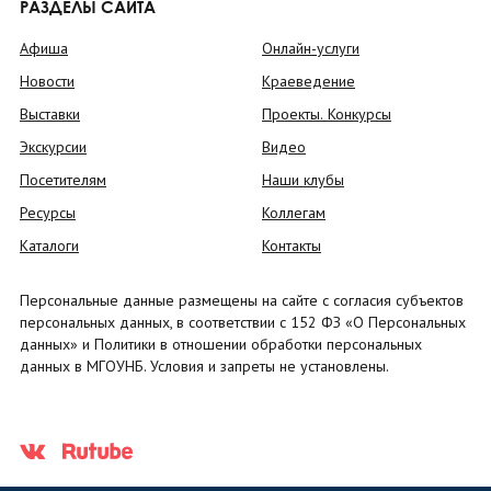
РАЗДЕЛЫ САЙТА
Афиша
Онлайн-услуги
Новости
Краеведение
Выставки
Проекты. Конкурсы
Экскурсии
Видео
Посетителям
Наши клубы
Ресурсы
Коллегам
Каталоги
Контакты
Персональные данные размещены на сайте с согласия субъектов
персональных данных, в соответствии с 152 ФЗ «О Персональных
данных» и Политики в отношении обработки персональных
данных в МГОУНБ. Условия и запреты не установлены.