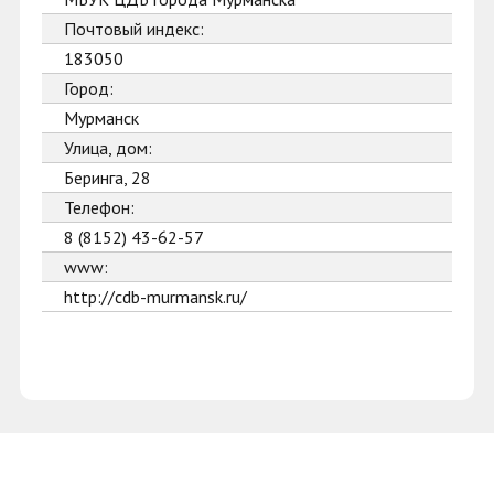
Почтовый индекс:
183050
Город:
Мурманск
Улица, дом:
Беринга, 28
Телефон:
8 (8152) 43-62-57
www:
http://cdb-murmansk.ru/