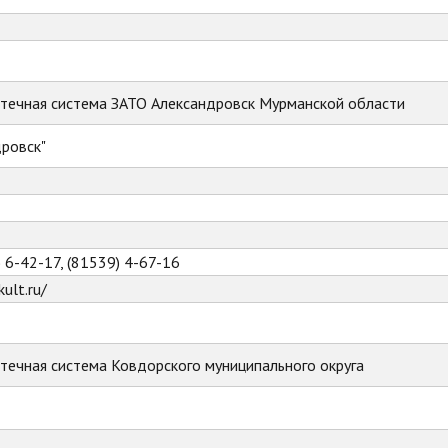
течная система ЗАТО Александровск Мурманской области
ровск"
) 6-42-17, (81539) 4-67-16
ult.ru/
течная система Ковдорского муниципального округа