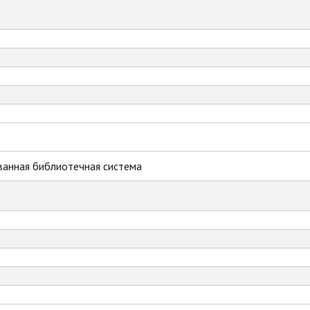
ванная библиотечная система