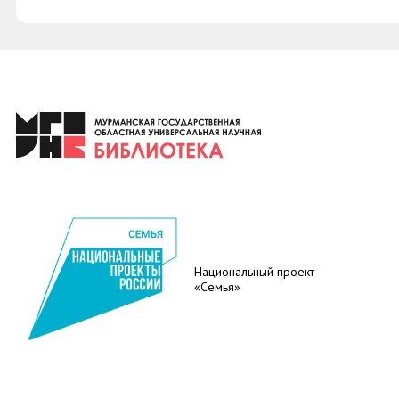
Национальный проект
«Семья»