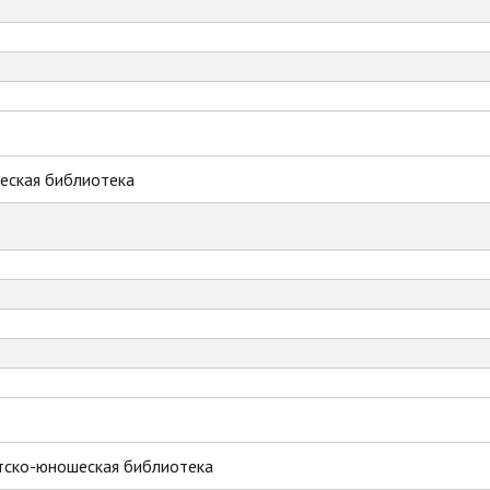
еская библиотека
тско-юношеская библиотека