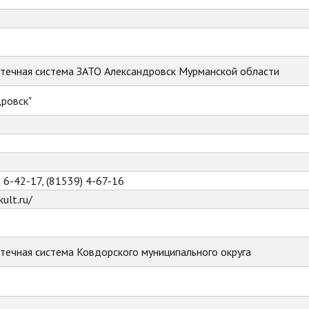
течная система ЗАТО Александровск Мурманской области
ровск"
) 6-42-17, (81539) 4-67-16
ult.ru/
течная система Ковдорского муниципального округа