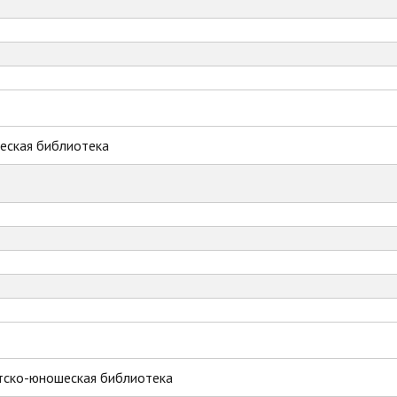
еская библиотека
тско-юношеская библиотека