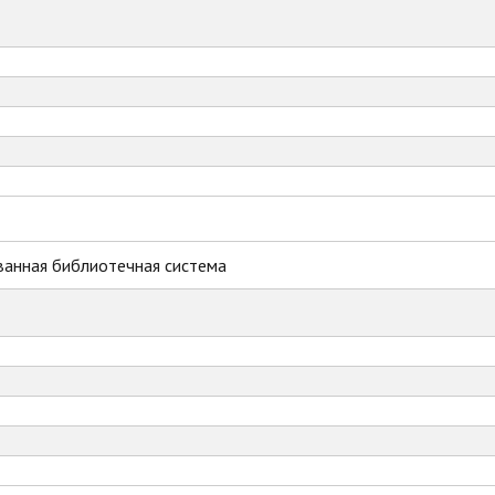
ванная библиотечная система