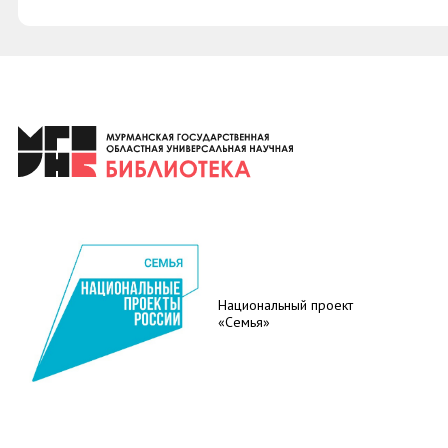
Национальный проект
«Семья»