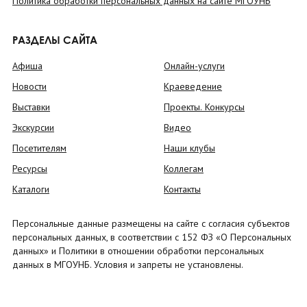
Политика обработки персональных данных на сайте МГОУНБ
РАЗДЕЛЫ САЙТА
Афиша
Онлайн-услуги
Новости
Краеведение
Выставки
Проекты. Конкурсы
Экскурсии
Видео
Посетителям
Наши клубы
Ресурсы
Коллегам
Каталоги
Контакты
Персональные данные размещены на сайте с согласия субъектов
персональных данных, в соответствии с 152 ФЗ «О Персональных
данных» и Политики в отношении обработки персональных
данных в МГОУНБ. Условия и запреты не установлены.