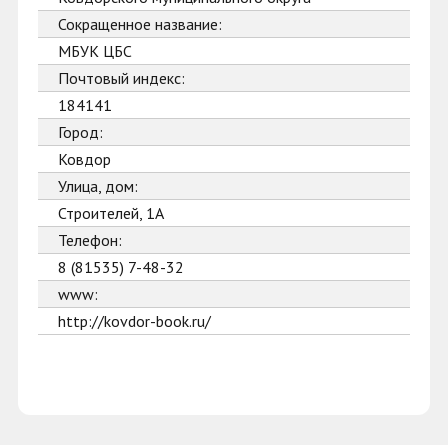
Сокращенное название:
МБУК ЦБС
Почтовый индекс:
184141
Город:
Ковдор
Улица, дом:
Строителей, 1А
Телефон:
8 (81535) 7-48-32
www:
http://kovdor-book.ru/