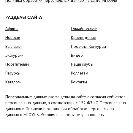
Политика обработки персональных данных на сайте МГОУНБ
РАЗДЕЛЫ САЙТА
Афиша
Онлайн-услуги
Новости
Краеведение
Выставки
Проекты. Конкурсы
Экскурсии
Видео
Посетителям
Наши клубы
Ресурсы
Коллегам
Каталоги
Контакты
Персональные данные размещены на сайте с согласия субъектов
персональных данных, в соответствии с 152 ФЗ «О Персональных
данных» и Политики в отношении обработки персональных
данных в МГОУНБ. Условия и запреты не установлены.