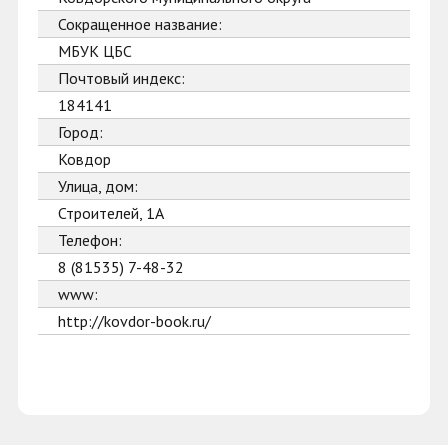
Сокращенное название:
МБУК ЦБС
Почтовый индекс:
184141
Город:
Ковдор
Улица, дом:
Строителей, 1А
Телефон:
8 (81535) 7-48-32
www:
http://kovdor-book.ru/