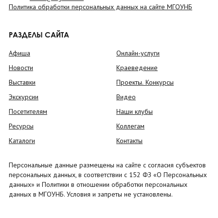
Политика обработки персональных данных на сайте МГОУНБ
РАЗДЕЛЫ САЙТА
Афиша
Онлайн-услуги
Новости
Краеведение
Выставки
Проекты. Конкурсы
Экскурсии
Видео
Посетителям
Наши клубы
Ресурсы
Коллегам
Каталоги
Контакты
Персональные данные размещены на сайте с согласия субъектов
персональных данных, в соответствии с 152 ФЗ «О Персональных
данных» и Политики в отношении обработки персональных
данных в МГОУНБ. Условия и запреты не установлены.