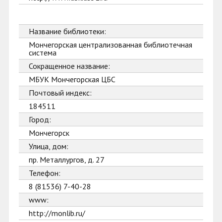
Название библиотеки:
Мончегорская централизованная библиотечная
система
Сокращенное название:
МБУК Мончегорская ЦБС
Почтовый индекс:
184511
Город:
Мончегорск
Улица, дом:
пр. Металлургов, д. 27
Телефон:
8 (81536) 7-40-28
www:
http://monlib.ru/