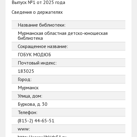
Выпуск №1 от 2025 года
Сведения о держателях
Название библиотеки:
Мурманская областная детско-юношеская
библиотека
Сокращенное название:
ГОБУК МОДЮБ
Почтовый индекс:
183025
Город:
Мурманск
Улица, дом:
Буркова, д. 30
Телефон:
(815-2) 44-65-51
www: