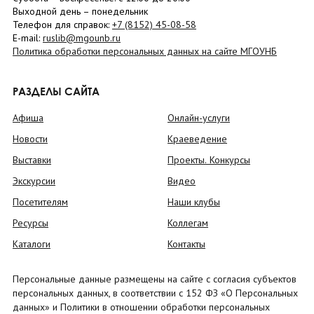
Выходной день – понедельник
Телефон для справок:
+7 (8152)
45-08-58
E-mail:
ruslib@mgounb.ru
Политика обработки персональных данных на сайте МГОУНБ
РАЗДЕЛЫ САЙТА
Афиша
Онлайн-услуги
Новости
Краеведение
Выставки
Проекты. Конкурсы
Экскурсии
Видео
Посетителям
Наши клубы
Ресурсы
Коллегам
Каталоги
Контакты
Персональные данные размещены на сайте с согласия субъектов
персональных данных, в соответствии с 152 ФЗ «О Персональных
данных» и Политики в отношении обработки персональных