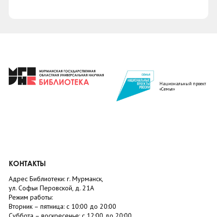
Национальный проект
«Семья»
КОНТАКТЫ
Адрес Библиотеки: г. Мурманск,
ул. Софьи Перовской, д. 21А
Режим работы:
Вторник –
пятница
: с 10:00 до 20:00
Суббота
– в
оскресенье
: c 12:00 до 20:00