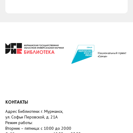
Национальный проект
«Семья»
КОНТАКТЫ
Адрес Библиотеки: г. Мурманск,
ул. Софьи Перовской, д. 21А
Режим работы:
Вторник –
пятница
: с 10:00 до 20:00