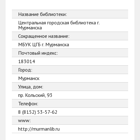
Название библиотеки:
Центральная городская библиотека г.
Мурманска
Сокращенное название:
МБУК ЦГБ г. Мурманска
Почтовый индекс:
183014
Город:
Мурманск
Улица, дом:
пр. Кольский, 93
Телефон:
8 (8152) 53-57-62
www:
http://murmanlib.ru