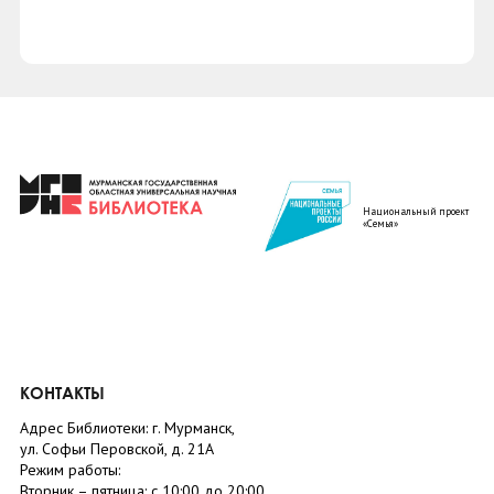
Национальный проект
«Семья»
КОНТАКТЫ
Адрес Библиотеки: г. Мурманск,
ул. Софьи Перовской, д. 21А
Режим работы:
Вторник –
пятница
: с 10:00 до 20:00