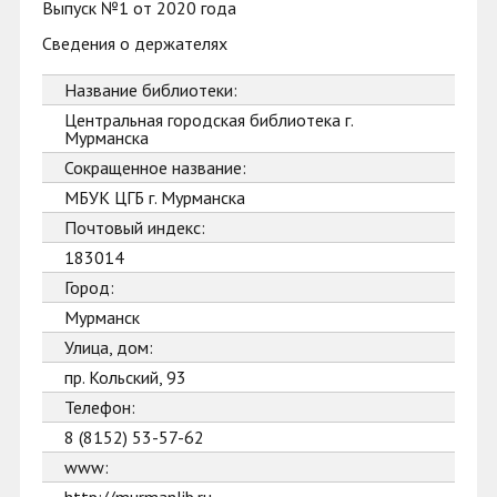
Выпуск №1 от 2020 года
Сведения о держателях
Название библиотеки:
Центральная городская библиотека г.
Мурманска
Сокращенное название:
МБУК ЦГБ г. Мурманска
Почтовый индекс:
183014
Город:
Мурманск
Улица, дом:
пр. Кольский, 93
Телефон:
8 (8152) 53-57-62
www: