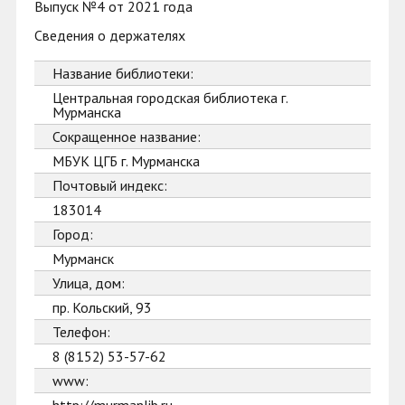
Выпуск №4 от 2021 года
Сведения о держателях
Название библиотеки:
Центральная городская библиотека г.
Мурманска
Сокращенное название:
МБУК ЦГБ г. Мурманска
Почтовый индекс:
183014
Город:
Мурманск
Улица, дом:
пр. Кольский, 93
Телефон:
8 (8152) 53-57-62
www: