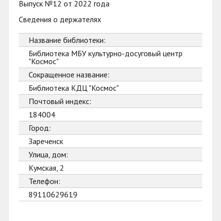
Выпуск №12 от 2022 года
Сведения о держателях
Название библиотеки:
Библиотека МБУ культурно-досуговый центр
"Космос"
Сокращенное название:
Библиотека КДЦ "Космос"
Почтовый индекс:
184004
Город:
Зареченск
Улица, дом:
Кумская, 2
Телефон:
89110629619