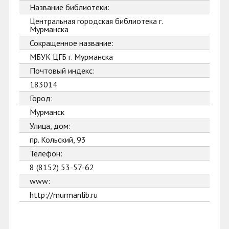
Название библиотеки:
Центральная городская библиотека г.
Мурманска
Сокращенное название:
МБУК ЦГБ г. Мурманска
Почтовый индекс:
183014
Город:
Мурманск
Улица, дом:
пр. Кольский, 93
Телефон:
8 (8152) 53-57-62
www:
http://murmanlib.ru