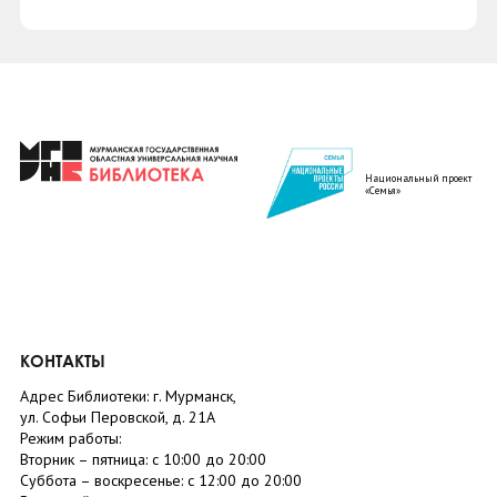
Национальный проект
«Семья»
КОНТАКТЫ
Адрес Библиотеки: г. Мурманск,
ул. Софьи Перовской, д. 21А
Режим работы:
Вторник –
пятница
: с 10:00 до 20:00
Суббота
– в
оскресенье
: c 12:00 до 20:00