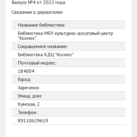
Выпуск №4 от 2022 года
Сведения о держателях
Название библиотеки:
Библиотека МБУ культурно-досуговый центр
"Космос"
Сокращенное название:
Библиотека КДЦ "Космос"
Почтовый индекс:
184004
Город:
Зареченск
Улица, дом:
Кумская, 2
Телефон:
89110629619