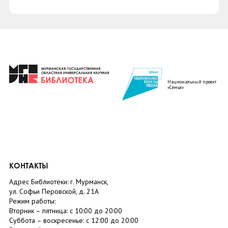
Национальный проект
«Семья»
КОНТАКТЫ
Адрес Библиотеки: г. Мурманск,
ул. Софьи Перовской, д. 21А
Режим работы:
Вторник –
пятница
: с 10:00 до 20:00
Суббота
– в
оскресенье
: c 12:00 до 20:00