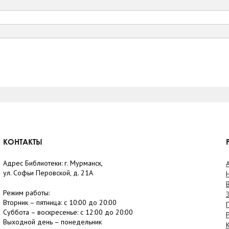
КОНТАКТЫ
Адрес Библиотеки: г. Мурманск,
ул. Софьи Перовской, д. 21А
Режим работы:
Вторник –
пятница
: с 10:00 до 20:00
Суббота
– в
оскресенье
: c 12:00 до 20:00
Выходной день – понедельник