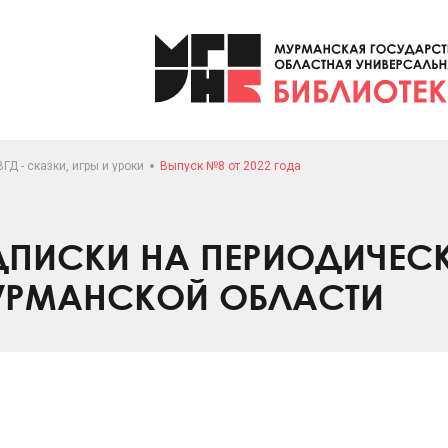
ГД - сказки, игры и уроки
Выпуск №8 от 2022 года
ПИСКИ НА ПЕРИОДИЧЕС
УРМАНСКОЙ ОБЛАСТИ