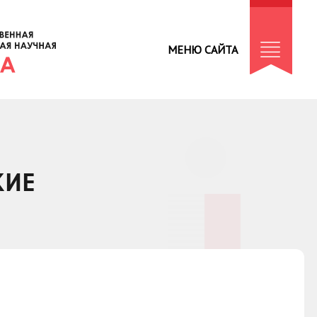
МЕНЮ САЙТА
КИЕ