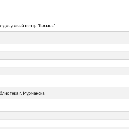
-досуговый центр "Космос"
блиотека г. Мурманска