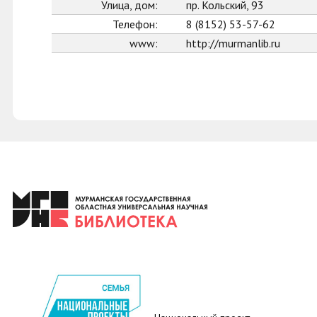
Улица, дом:
пр. Кольский, 93
Телефон:
8 (8152) 53-57-62
www:
http://murmanlib.ru