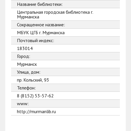
Название библиотеки:
Центральная городская библиотека г.
Мурманска
Сокращенное название:
МБУК ЦГБ г. Мурманска
Почтовый индекс:
183014
Город:
Мурманск
Улица, дом:
пр. Кольский, 93
Телефон:
8 (8152) 53-57-62
www:
http://murmanlib.ru