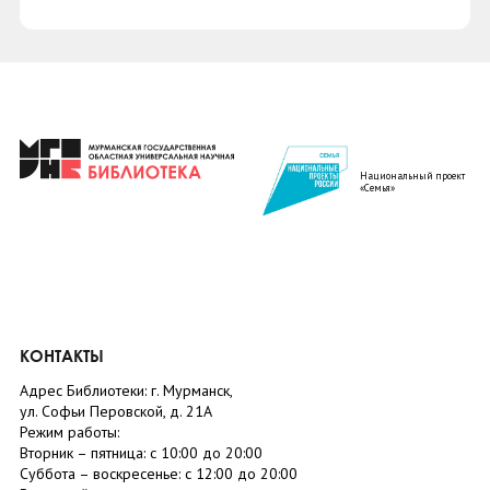
Национальный проект
«Семья»
КОНТАКТЫ
Адрес Библиотеки: г. Мурманск,
ул. Софьи Перовской, д. 21А
Режим работы:
Вторник –
пятница
: с 10:00 до 20:00
Суббота
– в
оскресенье
: c 12:00 до 20:00