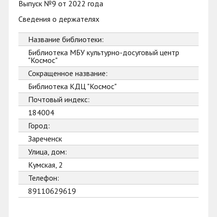
Выпуск №9 от 2022 года
Сведения о держателях
Название библиотеки:
Библиотека МБУ культурно-досуговый центр
"Космос"
Сокращенное название:
Библиотека КДЦ "Космос"
Почтовый индекс:
184004
Город:
Зареченск
Улица, дом:
Кумская, 2
Телефон:
89110629619