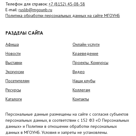
Телефон для справок:
+7 (8152)
45-08-58
E-mail:
ruslib@mgounb.ru
Политика обработки персональных данных на сайте МГОУНБ
РАЗДЕЛЫ САЙТА
Афиша
Онлайн-услуги
Новости
Краеведение
Выставки
Проекты. Конкурсы
Экскурсии
Видео
Посетителям
Наши клубы
Ресурсы
Коллегам
Каталоги
Контакты
Персональные данные размещены на сайте с согласия субъектов
персональных данных, в соответствии с 152 ФЗ «О Персональных
данных» и Политики в отношении обработки персональных
данных в МГОУНБ. Условия и запреты не установлены.