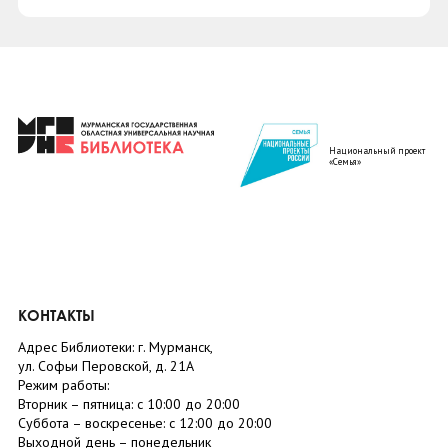
Национальный проект
«Семья»
КОНТАКТЫ
Адрес Библиотеки: г. Мурманск,
ул. Софьи Перовской, д. 21А
Режим работы:
Вторник –
пятница
: с 10:00 до 20:00
Суббота
– в
оскресенье
: c 12:00 до 20:00
Выходной день – понедельник