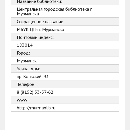
Название библиотеки:
Центральная городская библиотека г.
Мурманска
Сокращенное название:
МБУК ЦГБ г. Мурманска
Почтовый индекс:
183014
Город:
Мурманск
Улица, дом:
пр. Кольский, 93
Телефон:
8 (8152) 53-57-62
www:
http://murmanlib.ru