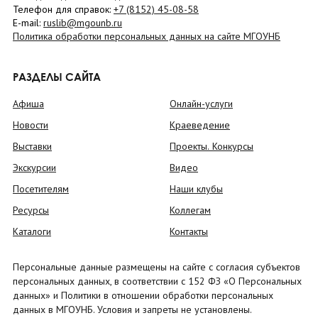
Телефон для справок:
+7 (8152)
45-08-58
E-mail:
ruslib@mgounb.ru
Политика обработки персональных данных на сайте МГОУНБ
РАЗДЕЛЫ САЙТА
Афиша
Онлайн-услуги
Новости
Краеведение
Выставки
Проекты. Конкурсы
Экскурсии
Видео
Посетителям
Наши клубы
Ресурсы
Коллегам
Каталоги
Контакты
Персональные данные размещены на сайте с согласия субъектов
персональных данных, в соответствии с 152 ФЗ «О Персональных
данных» и Политики в отношении обработки персональных
данных в МГОУНБ. Условия и запреты не установлены.