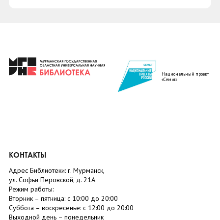
Национальный проект
«Семья»
КОНТАКТЫ
Адрес Библиотеки: г. Мурманск,
ул. Софьи Перовской, д. 21А
Режим работы:
Вторник –
пятница
: с 10:00 до 20:00
Суббота
– в
оскресенье
: c 12:00 до 20:00
Выходной день – понедельник