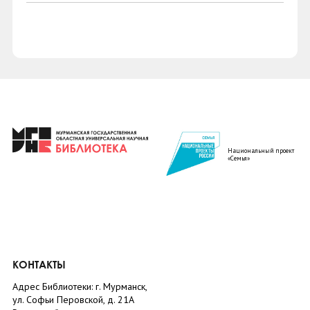
Национальный проект
«Семья»
КОНТАКТЫ
Адрес Библиотеки: г. Мурманск,
ул. Софьи Перовской, д. 21А