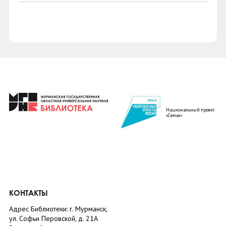
Национальный проект
«Семья»
КОНТАКТЫ
Адрес Библиотеки: г. Мурманск,
ул. Софьи Перовской, д. 21А