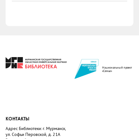
Национальный проект
«Семья»
КОНТАКТЫ
Адрес Библиотеки: г. Мурманск,
ул. Софьи Перовской, д. 21А