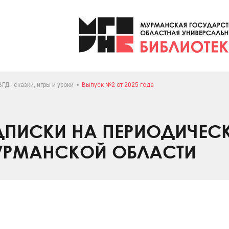
ГД - сказки, игры и уроки
Выпуск №2 от 2025 года
ПИСКИ НА ПЕРИОДИЧЕС
УРМАНСКОЙ ОБЛАСТИ