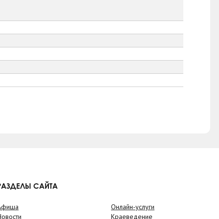
РАЗДЕЛЫ САЙТА
Афиша
Онлайн-услуги
Новости
Краеведение