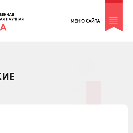
МЕНЮ САЙТА
КИЕ