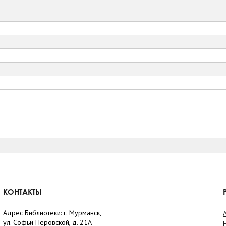
КОНТАКТЫ
Адрес Библиотеки: г. Мурманск,
ул. Софьи Перовской, д. 21А