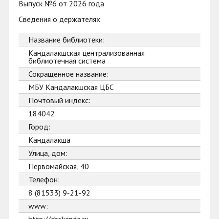
Выпуск №6 от 2026 года
Сведения о держателях
Название библиотеки:
Кандалакшская централизованная
библиотечная система
Сокращенное название:
МБУ Кандалакшская ЦБС
Почтовый индекс:
184042
Город:
Кандалакша
Улица, дом:
Первомайская, 40
Телефон:
8 (81533) 9-21-92
www: