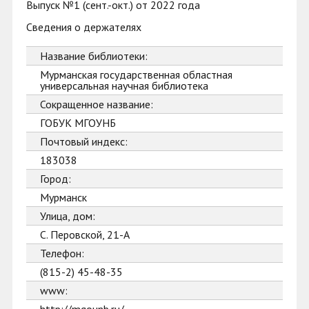
Выпуск №1 (сент.-окт.) от 2022 года
Сведения о держателях
Название библиотеки:
Мурманская государственная областная
универсальная научная библиотека
Сокращенное название:
ГОБУК МГОУНБ
Почтовый индекс:
183038
Город:
Мурманск
Улица, дом:
С. Перовской, 21-А
Телефон:
(815-2) 45-48-35
www: