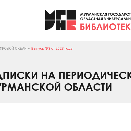
ФРОВОЙ ОКЕАН
Выпуск №3 от 2023 года
ПИСКИ НА ПЕРИОДИЧЕС
УРМАНСКОЙ ОБЛАСТИ