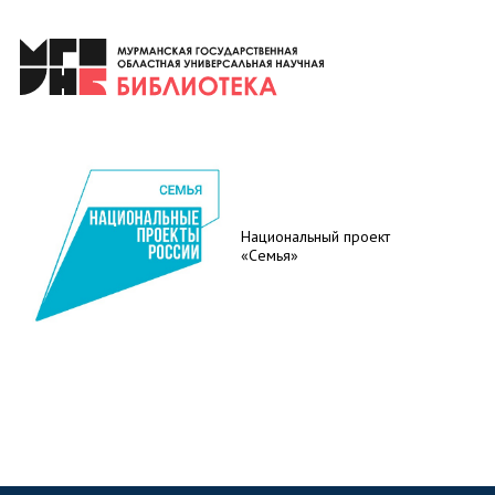
Национальный проект
«Семья»