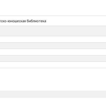
тско-юношеская библиотека