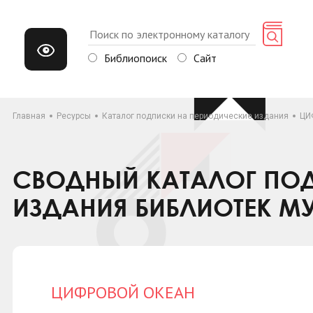
Библиопоиск
Сайт
Главная
Ресурсы
Каталог подписки на периодические издания
ЦИ
СВОДНЫЙ КАТАЛОГ ПОД
ИЗДАНИЯ БИБЛИОТЕК М
ЦИФРОВОЙ ОКЕАН