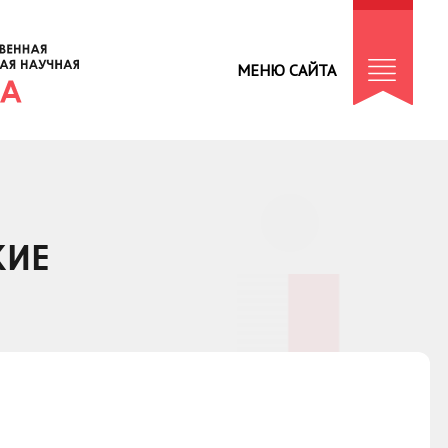
МЕНЮ САЙТА
КИЕ