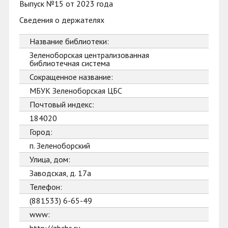
Выпуск №15 от 2023 года
Сведения о держателях
Название библиотеки:
Зеленоборская централизованная
библиотечная система
Сокращенное название:
МБУК Зеленоборская ЦБС
Почтовый индекс:
184020
Город:
п. Зеленоборский
Улица, дом:
Заводская, д. 17а
Телефон:
(881533) 6-65-49
www: