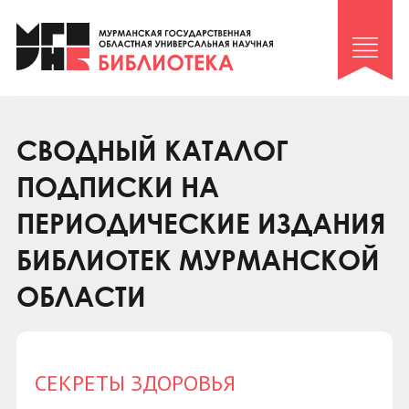
Клуб «Гиря и сельдерей»
Клуб «Семейный архив»
Клуб гидов
Коллегам
СВОДНЫЙ КАТАЛОГ
Контакты
ПОДПИСКИ НА
ПЕРИОДИЧЕСКИЕ ИЗДАНИЯ
БИБЛИОТЕК МУРМАНСКОЙ
ОБЛАСТИ
СЕКРЕТЫ ЗДОРОВЬЯ